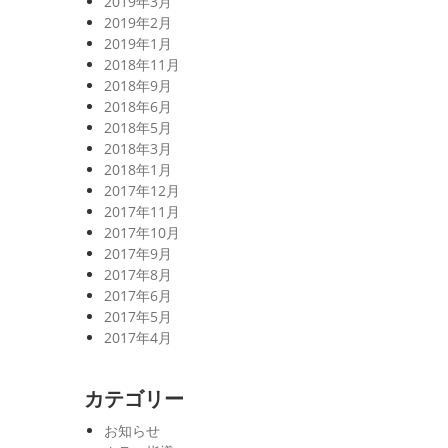
2019年3月
2019年2月
2019年1月
2018年11月
2018年9月
2018年6月
2018年5月
2018年3月
2018年1月
2017年12月
2017年11月
2017年10月
2017年9月
2017年8月
2017年6月
2017年5月
2017年4月
カテゴリー
お知らせ