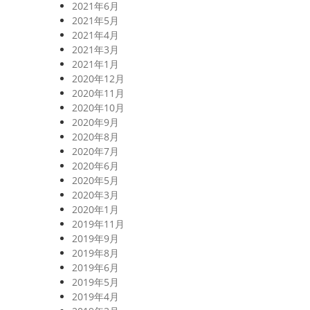
2021年6月
2021年5月
2021年4月
2021年3月
2021年1月
2020年12月
2020年11月
2020年10月
2020年9月
2020年8月
2020年7月
2020年6月
2020年5月
2020年3月
2020年1月
2019年11月
2019年9月
2019年8月
2019年6月
2019年5月
2019年4月