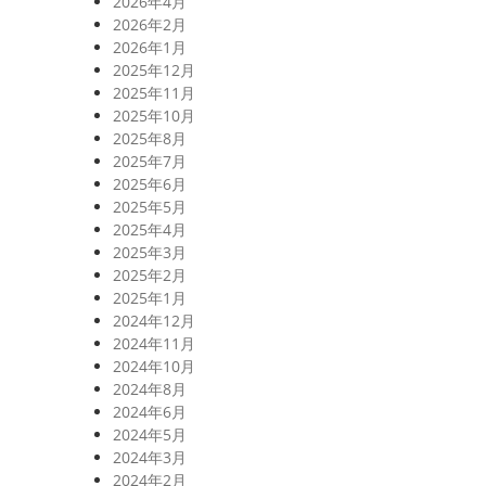
2026年4月
2026年2月
2026年1月
2025年12月
2025年11月
2025年10月
2025年8月
2025年7月
2025年6月
2025年5月
2025年4月
2025年3月
2025年2月
2025年1月
2024年12月
2024年11月
2024年10月
2024年8月
2024年6月
2024年5月
2024年3月
2024年2月