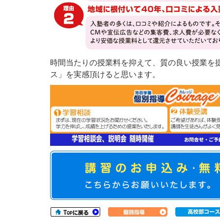
時間当たりの授業料を抑えて、質の良い授業を
ス」を実感頂けると思います。