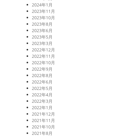
2024年1月
2023年11月
2023年10月
2023年8月
2023年6月
2023年5月
2023年3月
2022年12月
2022年11月
2022年10月
2022年9月
2022年8月
2022年6月
2022年5月
2022年4月
2022年3月
2022年1月
2021年12月
2021年11月
2021年10月
2021年8月