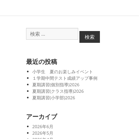
検
索
対
象:
最近の投稿
小学生 夏のお楽しみイベント
１学期中間テスト成績アップ事例
夏期講習(個別指導)2026
夏期講習(クラス指導)2026
夏期講習(小学部)2026
アーカイブ
2026年6月
2026年5月