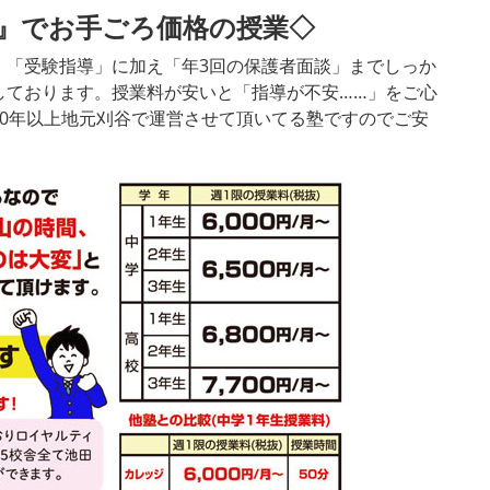
』でお手ごろ価格の授業◇
」「受験指導」に加え「年3回の保護者面談」までしっか
しております。授業料が安いと「指導が不安……」をご心
0年以上地元刈谷で運営させて頂いてる塾ですのでご安