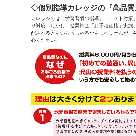
◇個別指導カレッジの『高品質
カレッジでは「学習習慣の指導」「テスト対策
り対応。しかし、授業料は「お手頃価格」実施
配される方もいらっしゃるかもしれませんが、4
心ください。