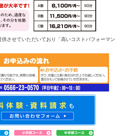
提供させていただいており「高いコストパフォーマン