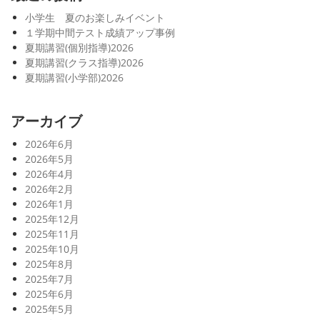
小学生 夏のお楽しみイベント
１学期中間テスト成績アップ事例
夏期講習(個別指導)2026
夏期講習(クラス指導)2026
夏期講習(小学部)2026
アーカイブ
2026年6月
2026年5月
2026年4月
2026年2月
2026年1月
2025年12月
2025年11月
2025年10月
2025年8月
2025年7月
2025年6月
2025年5月