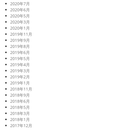
2020年7月
2020年6月
2020年5月
2020年3月
2020年1月
2019年11月
2019年9月
2019年8月
2019年6月
2019年5月
2019年4月
2019年3月
2019年2月
2019年1月
2018年11月
2018年9月
2018年6月
2018年5月
2018年3月
2018年1月
2017年12月