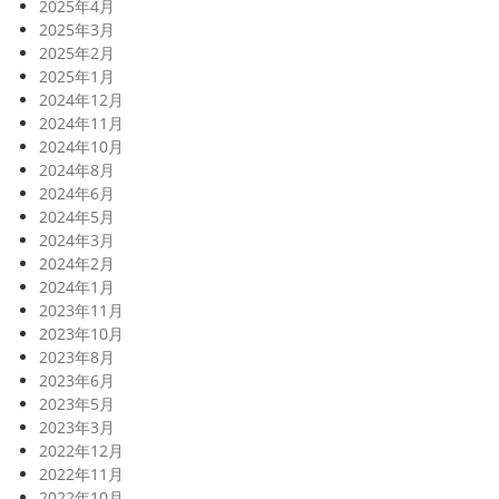
2025年4月
2025年3月
2025年2月
2025年1月
2024年12月
2024年11月
2024年10月
2024年8月
2024年6月
2024年5月
2024年3月
2024年2月
2024年1月
2023年11月
2023年10月
2023年8月
2023年6月
2023年5月
2023年3月
2022年12月
2022年11月
2022年10月