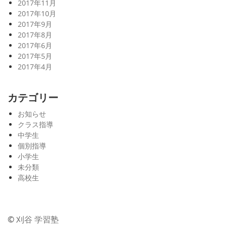
2017年11月
2017年10月
2017年9月
2017年8月
2017年6月
2017年5月
2017年4月
カテゴリー
お知らせ
クラス指導
中学生
個別指導
小学生
未分類
高校生
©
刈谷 学習塾