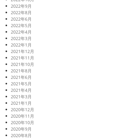
2022年9月
2022年8月
2022年6月
2022年5月
2022年4月
2022年3月
2022年1月
2021年12月
2021年11月
2021年10月
2021年8月
2021年6月
2021年5月
2021年4月
2021年3月
2021年1月
2020年12月
2020年11月
2020年10月
2020年9月
2020年8月