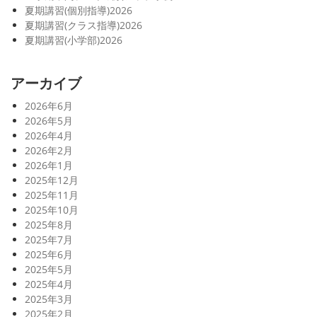
夏期講習(個別指導)2026
夏期講習(クラス指導)2026
夏期講習(小学部)2026
アーカイブ
2026年6月
2026年5月
2026年4月
2026年2月
2026年1月
2025年12月
2025年11月
2025年10月
2025年8月
2025年7月
2025年6月
2025年5月
2025年4月
2025年3月
2025年2月