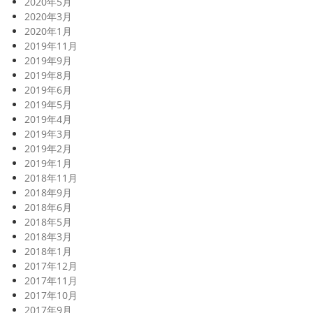
2020年5月
2020年3月
2020年1月
2019年11月
2019年9月
2019年8月
2019年6月
2019年5月
2019年4月
2019年3月
2019年2月
2019年1月
2018年11月
2018年9月
2018年6月
2018年5月
2018年3月
2018年1月
2017年12月
2017年11月
2017年10月
2017年9月