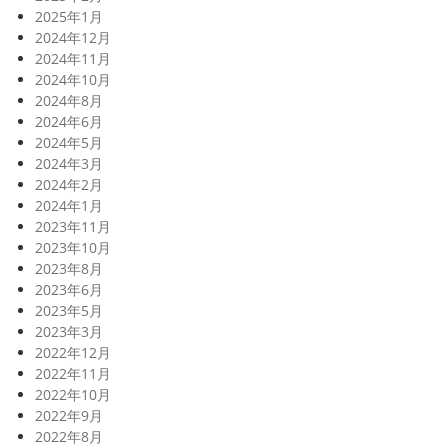
2025年1月
2024年12月
2024年11月
2024年10月
2024年8月
2024年6月
2024年5月
2024年3月
2024年2月
2024年1月
2023年11月
2023年10月
2023年8月
2023年6月
2023年5月
2023年3月
2022年12月
2022年11月
2022年10月
2022年9月
2022年8月