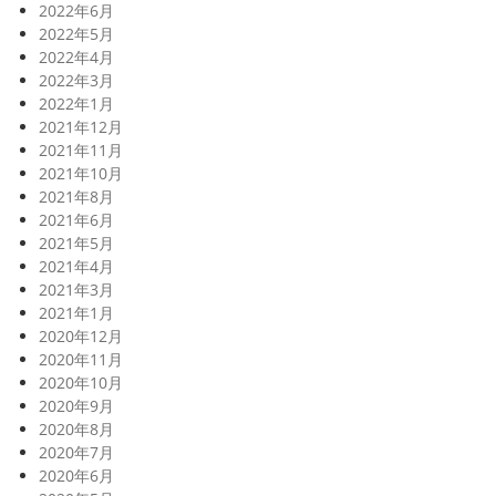
2022年6月
2022年5月
2022年4月
2022年3月
2022年1月
2021年12月
2021年11月
2021年10月
2021年8月
2021年6月
2021年5月
2021年4月
2021年3月
2021年1月
2020年12月
2020年11月
2020年10月
2020年9月
2020年8月
2020年7月
2020年6月