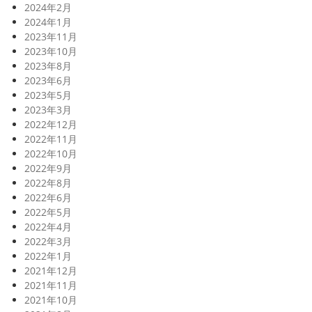
2024年2月
2024年1月
2023年11月
2023年10月
2023年8月
2023年6月
2023年5月
2023年3月
2022年12月
2022年11月
2022年10月
2022年9月
2022年8月
2022年6月
2022年5月
2022年4月
2022年3月
2022年1月
2021年12月
2021年11月
2021年10月