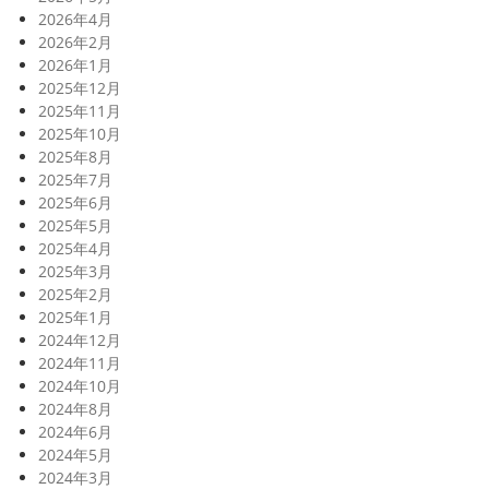
2026年4月
2026年2月
2026年1月
2025年12月
2025年11月
2025年10月
2025年8月
2025年7月
2025年6月
2025年5月
2025年4月
2025年3月
2025年2月
2025年1月
2024年12月
2024年11月
2024年10月
2024年8月
2024年6月
2024年5月
2024年3月