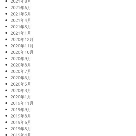
2021年8月
2021年6月
2021年5月
2021年4月
2021年3月
2021年1月
2020年12月
2020年11月
2020年10月
2020年9月
2020年8月
2020年7月
2020年6月
2020年5月
2020年3月
2020年1月
2019年11月
2019年9月
2019年8月
2019年6月
2019年5月
2019年4月