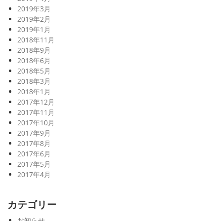
2019年3月
2019年2月
2019年1月
2018年11月
2018年9月
2018年6月
2018年5月
2018年3月
2018年1月
2017年12月
2017年11月
2017年10月
2017年9月
2017年8月
2017年6月
2017年5月
2017年4月
カテゴリー
お知らせ