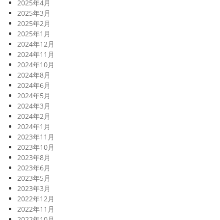
2025年4月
2025年3月
2025年2月
2025年1月
2024年12月
2024年11月
2024年10月
2024年8月
2024年6月
2024年5月
2024年3月
2024年2月
2024年1月
2023年11月
2023年10月
2023年8月
2023年6月
2023年5月
2023年3月
2022年12月
2022年11月
2022年10月