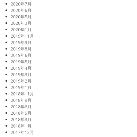
2020年7月
2020年6月
2020年5月
2020年3月
2020年1月
2019年11月
2019年9月
2019年8月
2019年6月
2019年5月
2019年4月
2019年3月
2019年2月
2019年1月
2018年11月
2018年9月
2018年6月
2018年5月
2018年3月
2018年1月
2017年12月