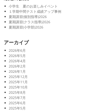
小学生 夏のお楽しみイベント
１学期中間テスト成績アップ事例
夏期講習(個別指導)2026
夏期講習(クラス指導)2026
夏期講習(小学部)2026
アーカイブ
2026年6月
2026年5月
2026年4月
2026年2月
2026年1月
2025年12月
2025年11月
2025年10月
2025年8月
2025年7月
2025年6月
2025年5月