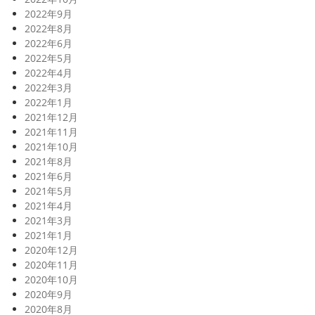
2022年9月
2022年8月
2022年6月
2022年5月
2022年4月
2022年3月
2022年1月
2021年12月
2021年11月
2021年10月
2021年8月
2021年6月
2021年5月
2021年4月
2021年3月
2021年1月
2020年12月
2020年11月
2020年10月
2020年9月
2020年8月