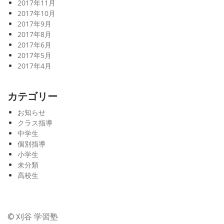
2017年11月
2017年10月
2017年9月
2017年8月
2017年6月
2017年5月
2017年4月
カテゴリー
お知らせ
クラス指導
中学生
個別指導
小学生
未分類
高校生
©
刈谷 学習塾