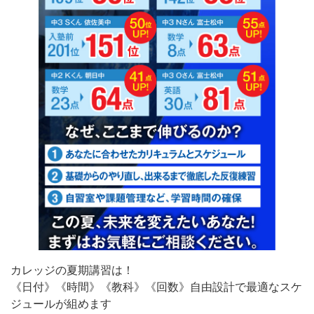
カレッジの夏期講習は！
《日付》《時間》《教科》《回数》自由設計で最適なスケ
ジュールが組めます