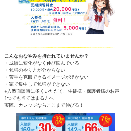
こんなおなやみを持たれていませんか？
・成績に変化がなく伸び悩んでいる
・勉強のやり方が分からない
・苦手を克服できるイメージが湧かない
・家で集中して勉強ができない
※入塾面談時に多くいただく、生徒様・保護者様のお声
1つでも当てはまる方へ
実際、カレッジならここまで伸びる！