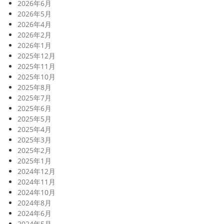
2026年6月
2026年5月
2026年4月
2026年2月
2026年1月
2025年12月
2025年11月
2025年10月
2025年8月
2025年7月
2025年6月
2025年5月
2025年4月
2025年3月
2025年2月
2025年1月
2024年12月
2024年11月
2024年10月
2024年8月
2024年6月
2024年5月