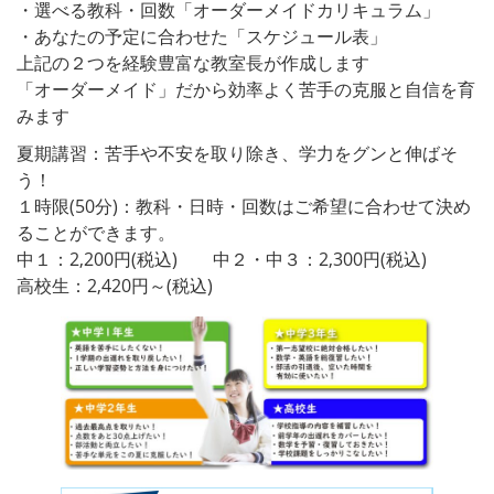
・選べる教科・回数「オーダーメイドカリキュラム」
・あなたの予定に合わせた「スケジュール表」
上記の２つを経験豊富な教室長が作成します
「オーダーメイド」だから効率よく苦手の克服と自信を育
みます
夏期講習：苦手や不安を取り除き、学力をグンと伸ばそ
う！
１時限(50分)：教科・日時・回数はご希望に合わせて決め
ることができます。
中１：2,200円(税込) 中２・中３：2,300円(税込)
高校生：2,420円～(税込)