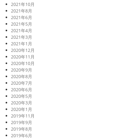
2021年10月
2021年8月
2021年6月
2021年5月
2021年4月
2021年3月
2021年1月
2020年12月
2020年11月
2020年10月
2020年9月
2020年8月
2020年7月
2020年6月
2020年5月
2020年3月
2020年1月
2019年11月
2019年9月
2019年8月
2019年6月