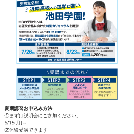
夏期講習お申込み方法
①まずは説明会にご参加ください。
6/15(月)～
②体験受講できます