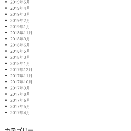
2019年5月
2019年4月
2019年3月
2019年2月
2019年1月
2018年11月
2018年9月
2018年6月
2018年5月
2018年3月
2018年1月
2017年12月
2017年11月
2017年10月
2017年9月
2017年8月
2017年6月
2017年5月
2017年4月
カテゴリー