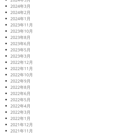
2024年3月
2024年2月
2024年1月
2023年11月
2023年10月
2023年8月
2023年6月
2023年5月
2023年3月
2022年12月
2022年11月
2022年10月
2022年9月
2022年8月
2022年6月
2022年5月
2022年4月
2022年3月
2022年1月
2021年12月
2021年11月