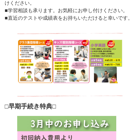
けください。
■学習相談も承ります。お気軽にお申し付けください。
■直近のテストや成績表をお持ちいただけると幸いです。
□早期手続き特典□