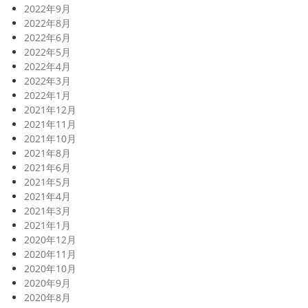
2022年9月
2022年8月
2022年6月
2022年5月
2022年4月
2022年3月
2022年1月
2021年12月
2021年11月
2021年10月
2021年8月
2021年6月
2021年5月
2021年4月
2021年3月
2021年1月
2020年12月
2020年11月
2020年10月
2020年9月
2020年8月