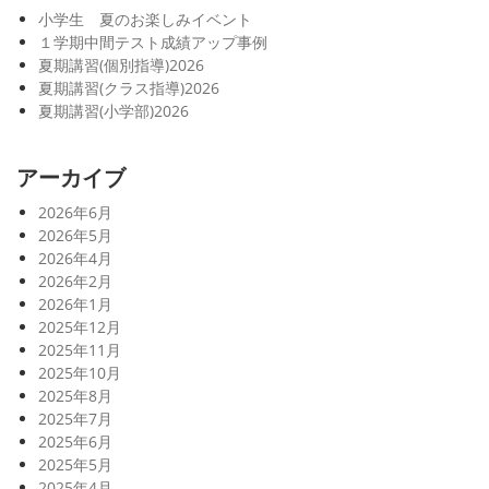
小学生 夏のお楽しみイベント
１学期中間テスト成績アップ事例
夏期講習(個別指導)2026
夏期講習(クラス指導)2026
夏期講習(小学部)2026
アーカイブ
2026年6月
2026年5月
2026年4月
2026年2月
2026年1月
2025年12月
2025年11月
2025年10月
2025年8月
2025年7月
2025年6月
2025年5月
2025年4月