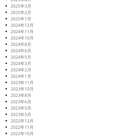
2025年3月
2025年2月
2025年1月
2024年12月
2024年11月
2024年10月
2024年8月
2024年6月
2024年5月
2024年3月
2024年2月
2024年1月
2023年11月
2023年10月
2023年8月
2023年6月
2023年5月
2023年3月
2022年12月
2022年11月
2022年10月