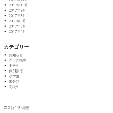
2017年10月
2017年9月
2017年8月
2017年6月
2017年5月
2017年4月
カテゴリー
お知らせ
クラス指導
中学生
個別指導
小学生
未分類
高校生
©
刈谷 学習塾