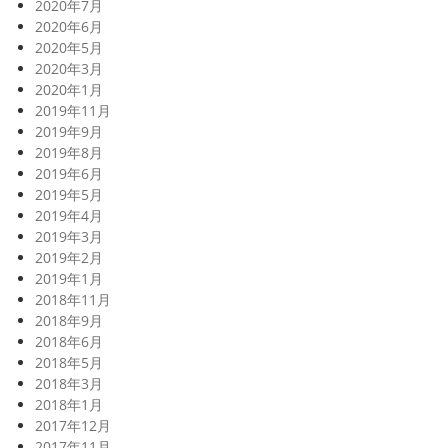
2020年7月
2020年6月
2020年5月
2020年3月
2020年1月
2019年11月
2019年9月
2019年8月
2019年6月
2019年5月
2019年4月
2019年3月
2019年2月
2019年1月
2018年11月
2018年9月
2018年6月
2018年5月
2018年3月
2018年1月
2017年12月
2017年11月