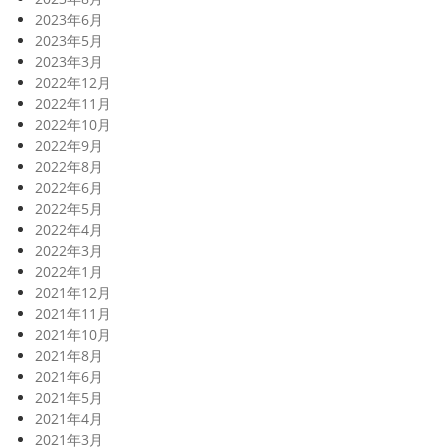
2023年6月
2023年5月
2023年3月
2022年12月
2022年11月
2022年10月
2022年9月
2022年8月
2022年6月
2022年5月
2022年4月
2022年3月
2022年1月
2021年12月
2021年11月
2021年10月
2021年8月
2021年6月
2021年5月
2021年4月
2021年3月