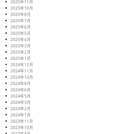
2025年11月
2025年10月
2025年8月
2025年7月
2025年6月
2025年5月
2025年4月
2025年3月
2025年2月
2025年1月
2024年12月
2024年11月
2024年10月
2024年8月
2024年6月
2024年5月
2024年3月
2024年2月
2024年1月
2023年11月
2023年10月
2023年8月