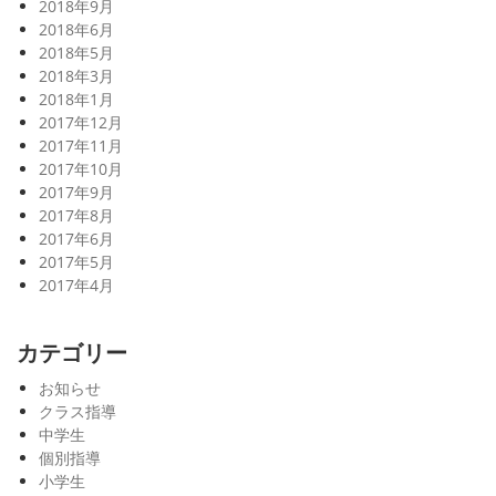
2018年9月
2018年6月
2018年5月
2018年3月
2018年1月
2017年12月
2017年11月
2017年10月
2017年9月
2017年8月
2017年6月
2017年5月
2017年4月
カテゴリー
お知らせ
クラス指導
中学生
個別指導
小学生