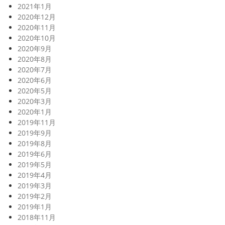
2021年1月
2020年12月
2020年11月
2020年10月
2020年9月
2020年8月
2020年7月
2020年6月
2020年5月
2020年3月
2020年1月
2019年11月
2019年9月
2019年8月
2019年6月
2019年5月
2019年4月
2019年3月
2019年2月
2019年1月
2018年11月