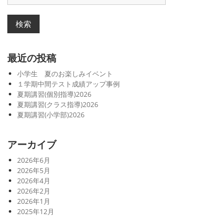
索
対
象:
最近の投稿
小学生 夏のお楽しみイベント
１学期中間テスト成績アップ事例
夏期講習(個別指導)2026
夏期講習(クラス指導)2026
夏期講習(小学部)2026
アーカイブ
2026年6月
2026年5月
2026年4月
2026年2月
2026年1月
2025年12月