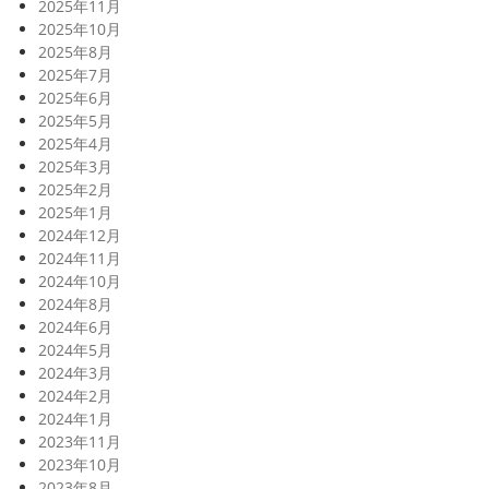
2025年11月
2025年10月
2025年8月
2025年7月
2025年6月
2025年5月
2025年4月
2025年3月
2025年2月
2025年1月
2024年12月
2024年11月
2024年10月
2024年8月
2024年6月
2024年5月
2024年3月
2024年2月
2024年1月
2023年11月
2023年10月
2023年8月