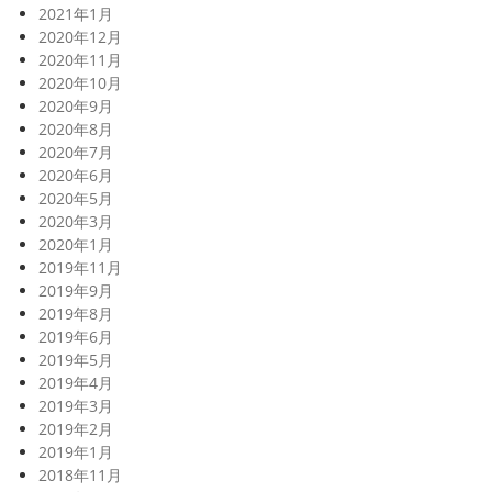
2021年1月
2020年12月
2020年11月
2020年10月
2020年9月
2020年8月
2020年7月
2020年6月
2020年5月
2020年3月
2020年1月
2019年11月
2019年9月
2019年8月
2019年6月
2019年5月
2019年4月
2019年3月
2019年2月
2019年1月
2018年11月