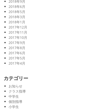
2018年9月
2018年6月
2018年5月
2018年3月
2018年1月
2017年12月
2017年11月
2017年10月
2017年9月
2017年8月
2017年6月
2017年5月
2017年4月
カテゴリー
お知らせ
クラス指導
中学生
個別指導
小学生