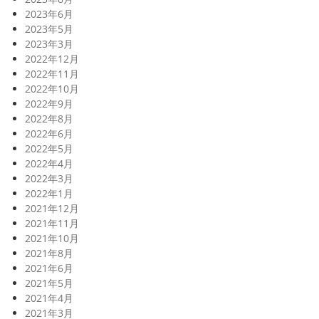
2023年6月
2023年5月
2023年3月
2022年12月
2022年11月
2022年10月
2022年9月
2022年8月
2022年6月
2022年5月
2022年4月
2022年3月
2022年1月
2021年12月
2021年11月
2021年10月
2021年8月
2021年6月
2021年5月
2021年4月
2021年3月