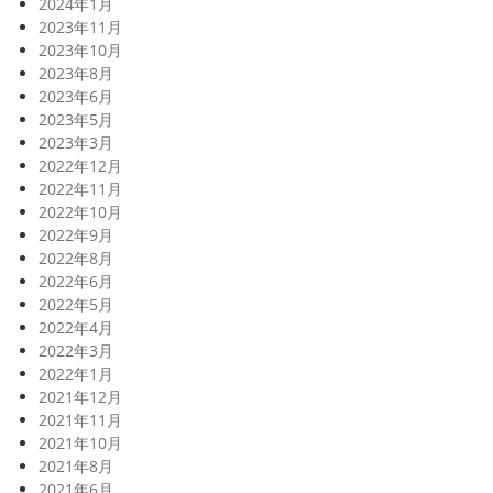
2024年1月
2023年11月
2023年10月
2023年8月
2023年6月
2023年5月
2023年3月
2022年12月
2022年11月
2022年10月
2022年9月
2022年8月
2022年6月
2022年5月
2022年4月
2022年3月
2022年1月
2021年12月
2021年11月
2021年10月
2021年8月
2021年6月