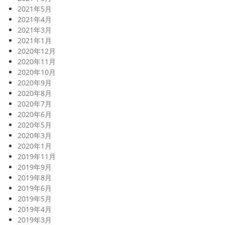
2021年5月
2021年4月
2021年3月
2021年1月
2020年12月
2020年11月
2020年10月
2020年9月
2020年8月
2020年7月
2020年6月
2020年5月
2020年3月
2020年1月
2019年11月
2019年9月
2019年8月
2019年6月
2019年5月
2019年4月
2019年3月