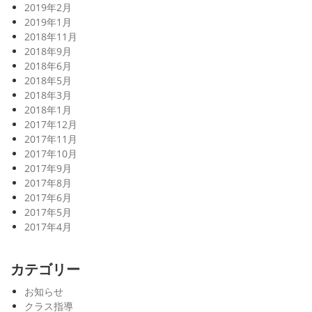
2019年2月
2019年1月
2018年11月
2018年9月
2018年6月
2018年5月
2018年3月
2018年1月
2017年12月
2017年11月
2017年10月
2017年9月
2017年8月
2017年6月
2017年5月
2017年4月
カテゴリー
お知らせ
クラス指導