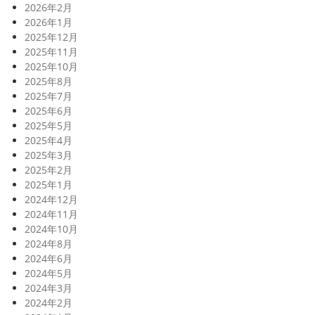
2026年2月
2026年1月
2025年12月
2025年11月
2025年10月
2025年8月
2025年7月
2025年6月
2025年5月
2025年4月
2025年3月
2025年2月
2025年1月
2024年12月
2024年11月
2024年10月
2024年8月
2024年6月
2024年5月
2024年3月
2024年2月