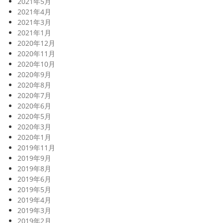
2021年5月
2021年4月
2021年3月
2021年1月
2020年12月
2020年11月
2020年10月
2020年9月
2020年8月
2020年7月
2020年6月
2020年5月
2020年3月
2020年1月
2019年11月
2019年9月
2019年8月
2019年6月
2019年5月
2019年4月
2019年3月
2019年2月