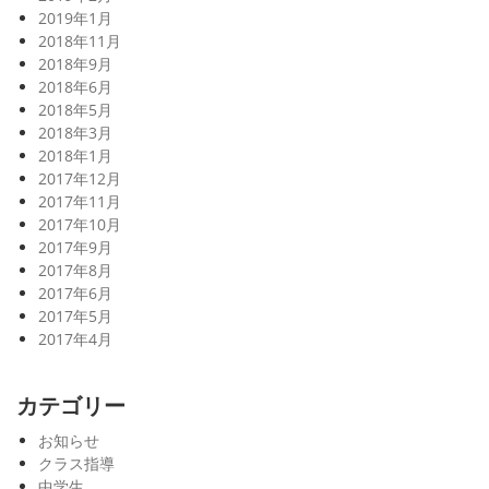
2019年1月
2018年11月
2018年9月
2018年6月
2018年5月
2018年3月
2018年1月
2017年12月
2017年11月
2017年10月
2017年9月
2017年8月
2017年6月
2017年5月
2017年4月
カテゴリー
お知らせ
クラス指導
中学生