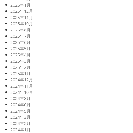
2026年1月
2025年12月
2025年11月
2025年10月
2025年8月
2025年7月
2025年6月
2025年5月
2025年4月
2025年3月
2025年2月
2025年1月
2024年12月
2024年11月
2024年10月
2024年8月
2024年6月
2024年5月
2024年3月
2024年2月
2024年1月