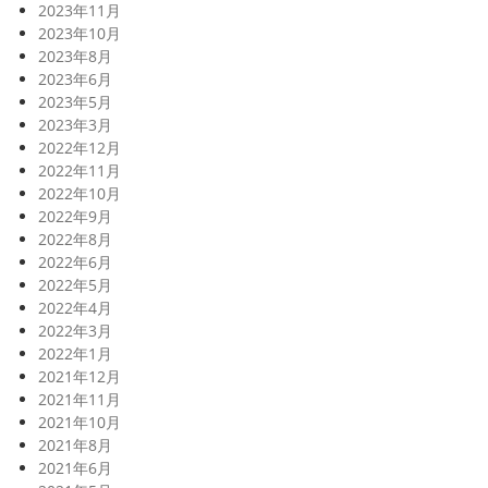
2023年11月
2023年10月
2023年8月
2023年6月
2023年5月
2023年3月
2022年12月
2022年11月
2022年10月
2022年9月
2022年8月
2022年6月
2022年5月
2022年4月
2022年3月
2022年1月
2021年12月
2021年11月
2021年10月
2021年8月
2021年6月